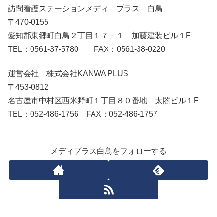
訪問看護ステーションメディ プラス 白鳥
〒470-0155
愛知郡東郷町白鳥２丁目１７－１ 加藤建装ビル１F
TEL：0561-37-5780 FAX：0561-38-0220
運営会社 株式会社KANWA PLUS
〒453-0812
名古屋市中村区西米野町１丁目８０番地 太閤ビル１F
TEL：052-486-1756 FAX：052-486-1757
メディプラス白鳥をフォローする