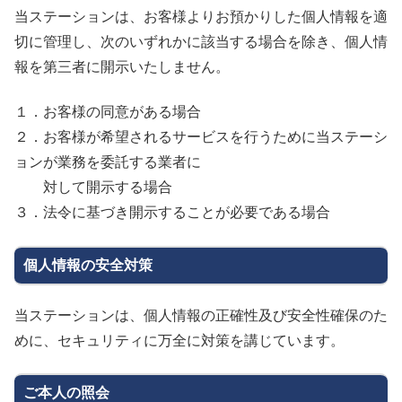
当ステーションは、お客様よりお預かりした個人情報を適
切に管理し、次のいずれかに該当する場合を除き、個人情
報を第三者に開示いたしません。
１．お客様の同意がある場合
２．お客様が希望されるサービスを行うために当ステーシ
ョンが業務を委託する業者に
対して開示する場合
３．法令に基づき開示することが必要である場合
個人情報の安全対策
当ステーションは、個人情報の正確性及び安全性確保のた
めに、セキュリティに万全に対策を講じています。
ご本人の照会