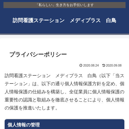
「私らしい」生き方をお手伝いします
訪問看護ステーション メディプラス 白鳥
プライバシーポリシー
2020.08.24
2020.09.08
訪問看護ステーション メディプラス 白鳥（以下「当ス
テーション」は、以下の通り個人情報保護方針を定め、個
人情報保護の仕組みを構築し、全従業員に個人情報保護の
重要性の認識と取組みを徹底させることにより、個人情報
の保護を推進いたします。
個人情報の管理