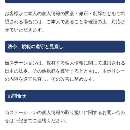
お客様がご本人の個人情報の照会・修正・削除などをご希
望される場合には、ご本人であることを確認の上、対応さ
せていただきます。
法令、規範の遵守と見直し
当ステーションは、保有する個人情報に関して適用される
日本の法令、その他規範を遵守するとともに、本ポリシー
の内容を適宜見直し、その改善に努めます。
お問合せ
当ステーションの個人情報の取り扱いに関するお問い合わ
せは下記までご連絡ください。