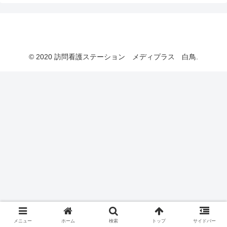
訪問看護ステーション メディプラス 白鳥
© 2020 訪問看護ステーション メディプラス 白鳥.
メニュー
ホーム
検索
トップ
サイドバー