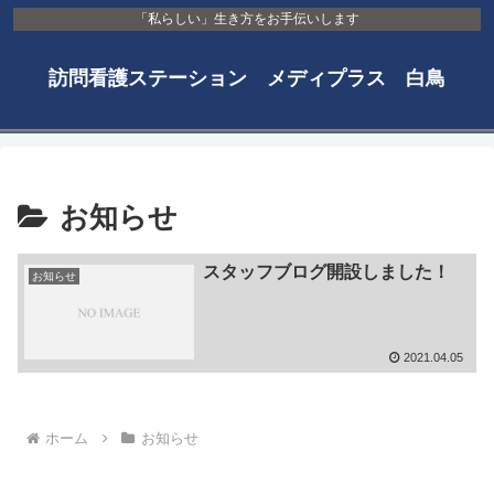
「私らしい」生き方をお手伝いします
訪問看護ステーション メディプラス 白鳥
お知らせ
スタッフブログ開設しました！
お知らせ
2021.04.05
ホーム
お知らせ